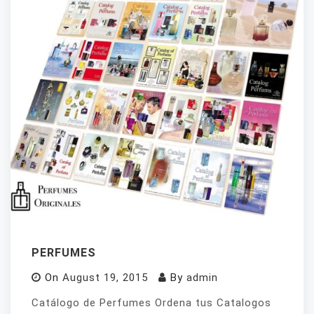
PERFUMES
On
August 19, 2015
By
admin
Catálogo de Perfumes Ordena tus Catalogos