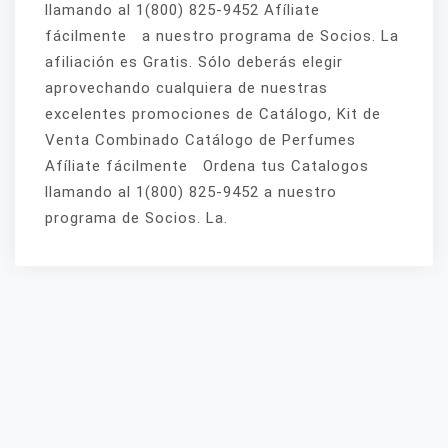
llamando al 1(800) 825-9452 Afíliate
fácilmente a nuestro programa de Socios. La
afiliación es Gratis. Sólo deberás elegir
aprovechando cualquiera de nuestras
excelentes promociones de Catálogo, Kit de
Venta Combinado Catálogo de Perfumes
Afíliate fácilmente Ordena tus Catalogos
llamando al 1(800) 825-9452 a nuestro
programa de Socios. La.