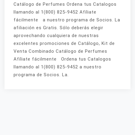
Catálogo de Perfumes Ordena tus Catalogos
llamando al 1(800) 825-9452 Afíliate
fácilmente a nuestro programa de Socios. La
afiliación es Gratis. Sólo deberás elegir
aprovechando cualquiera de nuestras
excelentes promociones de Catálogo, Kit de
Venta Combinado Catálogo de Perfumes
Afíliate fácilmente Ordena tus Catalogos
llamando al 1(800) 825-9452 a nuestro
programa de Socios. La.