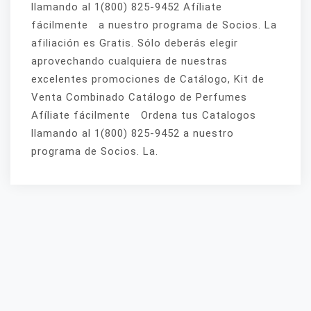
llamando al 1(800) 825-9452 Afíliate
fácilmente a nuestro programa de Socios. La
afiliación es Gratis. Sólo deberás elegir
aprovechando cualquiera de nuestras
excelentes promociones de Catálogo, Kit de
Venta Combinado Catálogo de Perfumes
Afíliate fácilmente Ordena tus Catalogos
llamando al 1(800) 825-9452 a nuestro
programa de Socios. La.