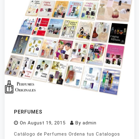
PERFUMES
On
August 19, 2015
By
admin
Catálogo de Perfumes Ordena tus Catalogos