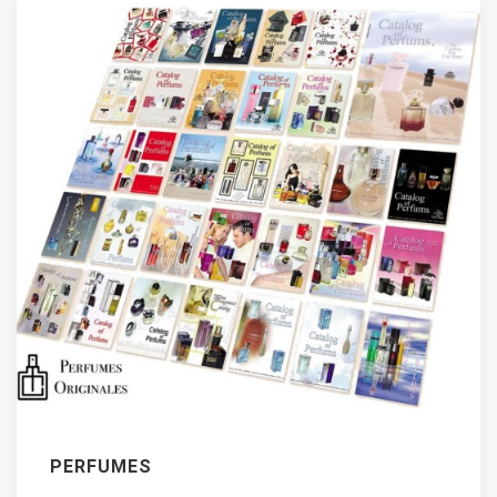
PERFUMES