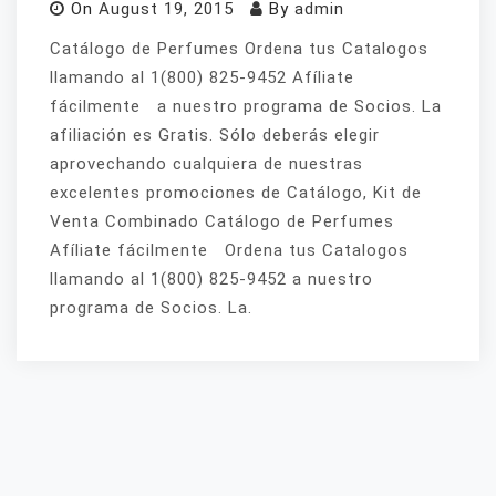
On
August 19, 2015
By
admin
Catálogo de Perfumes Ordena tus Catalogos
llamando al 1(800) 825-9452 Afíliate
fácilmente a nuestro programa de Socios. La
afiliación es Gratis. Sólo deberás elegir
aprovechando cualquiera de nuestras
excelentes promociones de Catálogo, Kit de
Venta Combinado Catálogo de Perfumes
Afíliate fácilmente Ordena tus Catalogos
llamando al 1(800) 825-9452 a nuestro
programa de Socios. La.