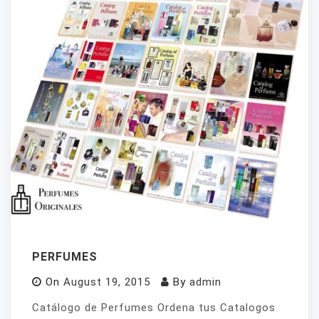
PERFUMES
On
August 19, 2015
By
admin
Catálogo de Perfumes Ordena tus Catalogos