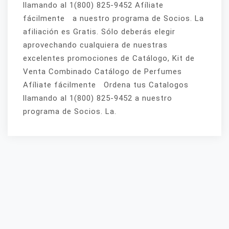
llamando al 1(800) 825-9452 Afíliate
fácilmente a nuestro programa de Socios. La
afiliación es Gratis. Sólo deberás elegir
aprovechando cualquiera de nuestras
excelentes promociones de Catálogo, Kit de
Venta Combinado Catálogo de Perfumes
Afíliate fácilmente Ordena tus Catalogos
llamando al 1(800) 825-9452 a nuestro
programa de Socios. La.