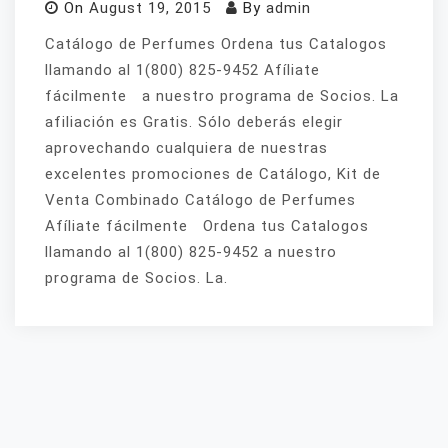
On
August 19, 2015
By
admin
Catálogo de Perfumes Ordena tus Catalogos
llamando al 1(800) 825-9452 Afíliate
fácilmente a nuestro programa de Socios. La
afiliación es Gratis. Sólo deberás elegir
aprovechando cualquiera de nuestras
excelentes promociones de Catálogo, Kit de
Venta Combinado Catálogo de Perfumes
Afíliate fácilmente Ordena tus Catalogos
llamando al 1(800) 825-9452 a nuestro
programa de Socios. La.