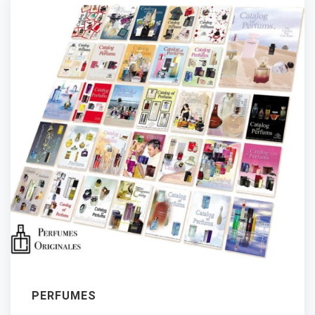
PERFUMES