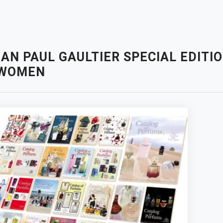
AN PAUL GAULTIER SPECIAL EDITION
 WOMEN