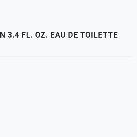
 3.4 FL. OZ. EAU DE TOILETTE