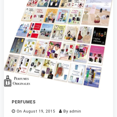
PERFUMES
On
August 19, 2015
By
admin