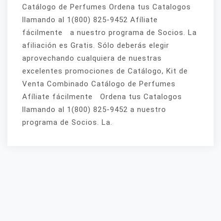
Catálogo de Perfumes Ordena tus Catalogos
llamando al 1(800) 825-9452 Afíliate
fácilmente a nuestro programa de Socios. La
afiliación es Gratis. Sólo deberás elegir
aprovechando cualquiera de nuestras
excelentes promociones de Catálogo, Kit de
Venta Combinado Catálogo de Perfumes
Afíliate fácilmente Ordena tus Catalogos
llamando al 1(800) 825-9452 a nuestro
programa de Socios. La.