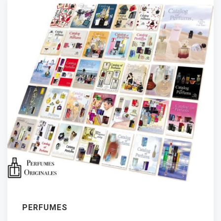
PERFUMES