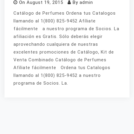
On
August 19, 2015
By
admin
Catálogo de Perfumes Ordena tus Catalogos
llamando al 1(800) 825-9452 Afíliate
fácilmente a nuestro programa de Socios. La
afiliación es Gratis. Sólo deberás elegir
aprovechando cualquiera de nuestras
excelentes promociones de Catálogo, Kit de
Venta Combinado Catálogo de Perfumes
Afíliate fácilmente Ordena tus Catalogos
llamando al 1(800) 825-9452 a nuestro
programa de Socios. La.