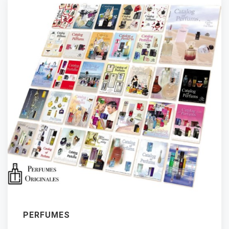
PERFUMES