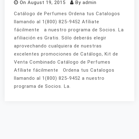
On
August 19, 2015
By
admin
Catálogo de Perfumes Ordena tus Catalogos
llamando al 1(800) 825-9452 Afíliate
fácilmente a nuestro programa de Socios. La
afiliación es Gratis. Sólo deberás elegir
aprovechando cualquiera de nuestras
excelentes promociones de Catálogo, Kit de
Venta Combinado Catálogo de Perfumes
Afíliate fácilmente Ordena tus Catalogos
llamando al 1(800) 825-9452 a nuestro
programa de Socios. La.