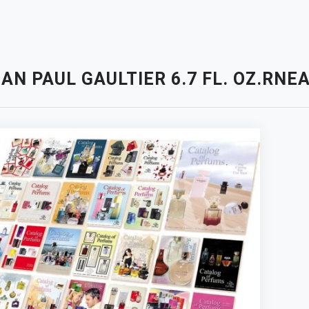
AN PAUL GAULTIER 6.7 FL. OZ.RNE