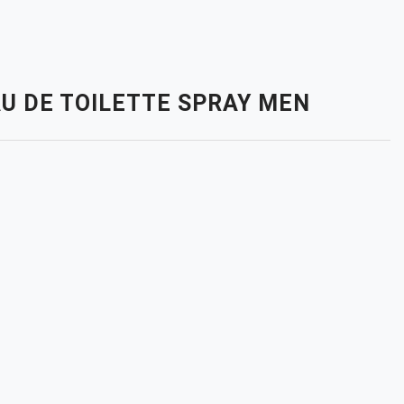
AU DE TOILETTE SPRAY MEN