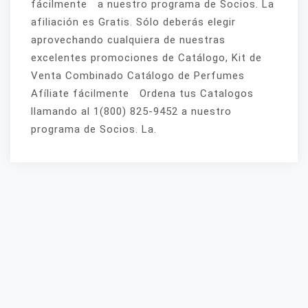
fácilmente a nuestro programa de Socios. La
afiliación es Gratis. Sólo deberás elegir
aprovechando cualquiera de nuestras
excelentes promociones de Catálogo, Kit de
Venta Combinado Catálogo de Perfumes
Afíliate fácilmente Ordena tus Catalogos
llamando al 1(800) 825-9452 a nuestro
programa de Socios. La.