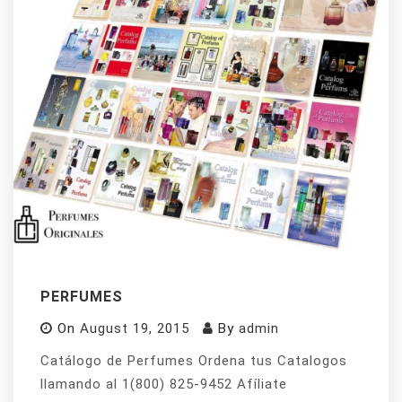
PERFUMES
On
August 19, 2015
By
admin
Catálogo de Perfumes Ordena tus Catalogos
llamando al 1(800) 825-9452 Afíliate