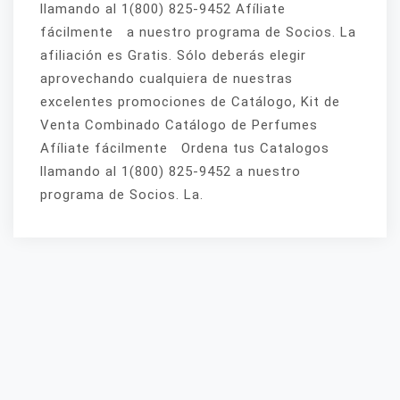
llamando al 1(800) 825-9452 Afíliate
fácilmente a nuestro programa de Socios. La
afiliación es Gratis. Sólo deberás elegir
aprovechando cualquiera de nuestras
excelentes promociones de Catálogo, Kit de
Venta Combinado Catálogo de Perfumes
Afíliate fácilmente Ordena tus Catalogos
llamando al 1(800) 825-9452 a nuestro
programa de Socios. La.