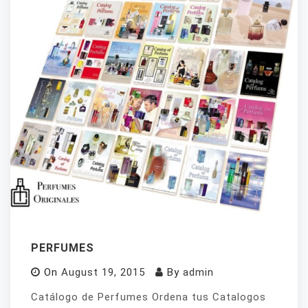
PERFUMES
On
August 19, 2015
By
admin
Catálogo de Perfumes Ordena tus Catalogos