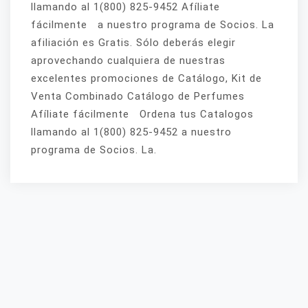
llamando al 1(800) 825-9452 Afíliate
fácilmente a nuestro programa de Socios. La
afiliación es Gratis. Sólo deberás elegir
aprovechando cualquiera de nuestras
excelentes promociones de Catálogo, Kit de
Venta Combinado Catálogo de Perfumes
Afíliate fácilmente Ordena tus Catalogos
llamando al 1(800) 825-9452 a nuestro
programa de Socios. La.