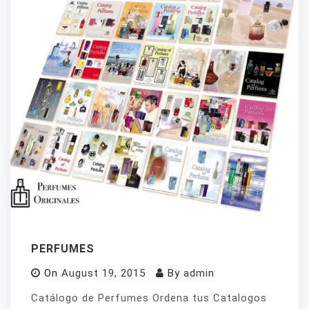
PERFUMES
On
August 19, 2015
By
admin
Catálogo de Perfumes Ordena tus Catalogos