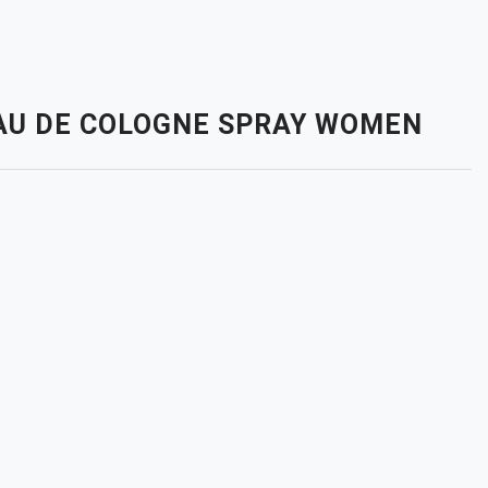
 EAU DE COLOGNE SPRAY WOMEN