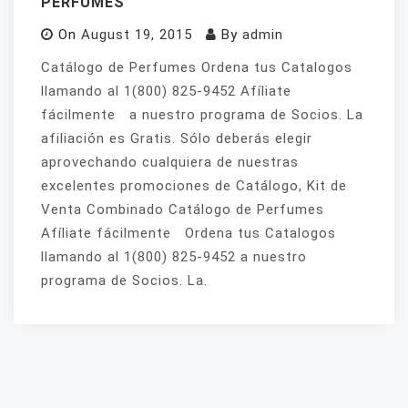
PERFUMES
On
August 19, 2015
By
admin
Catálogo de Perfumes Ordena tus Catalogos
llamando al 1(800) 825-9452 Afíliate
fácilmente a nuestro programa de Socios. La
afiliación es Gratis. Sólo deberás elegir
aprovechando cualquiera de nuestras
excelentes promociones de Catálogo, Kit de
Venta Combinado Catálogo de Perfumes
Afíliate fácilmente Ordena tus Catalogos
llamando al 1(800) 825-9452 a nuestro
programa de Socios. La.