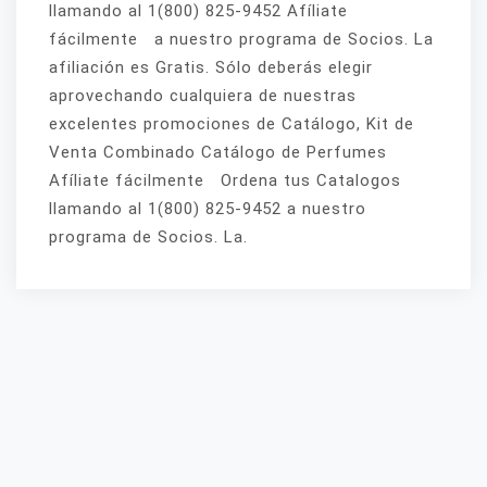
llamando al 1(800) 825-9452 Afíliate
fácilmente a nuestro programa de Socios. La
afiliación es Gratis. Sólo deberás elegir
aprovechando cualquiera de nuestras
excelentes promociones de Catálogo, Kit de
Venta Combinado Catálogo de Perfumes
Afíliate fácilmente Ordena tus Catalogos
llamando al 1(800) 825-9452 a nuestro
programa de Socios. La.