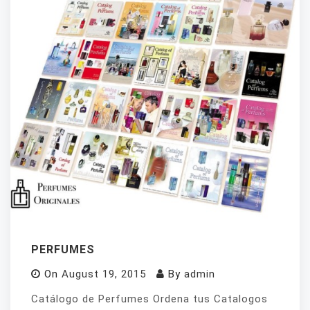
PERFUMES
On
August 19, 2015
By
admin
Catálogo de Perfumes Ordena tus Catalogos