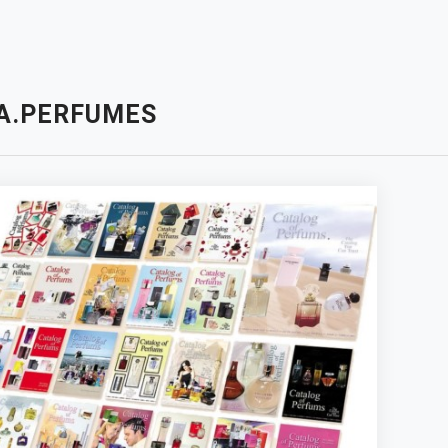
.A.PERFUMES