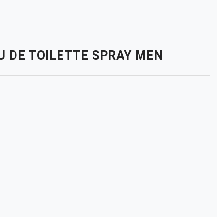
AU DE TOILETTE SPRAY MEN