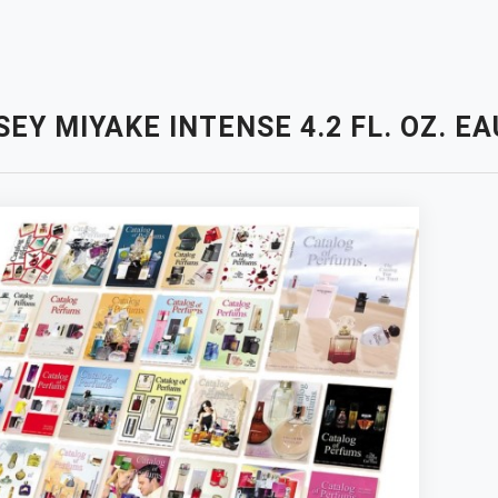
SEY MIYAKE INTENSE 4.2 FL. OZ. E