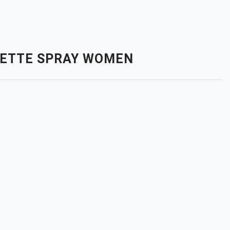
OILETTE SPRAY WOMEN