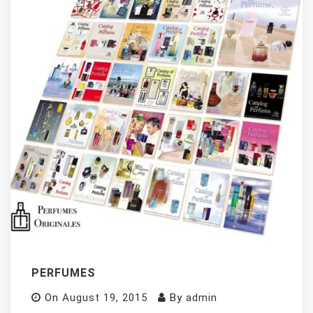
PERFUMES
On
August 19, 2015
By
admin