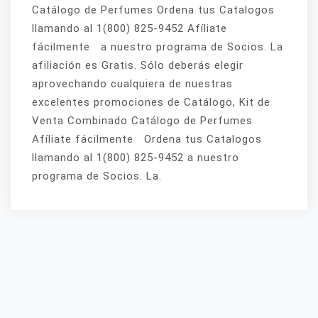
Catálogo de Perfumes Ordena tus Catalogos
llamando al 1(800) 825-9452 Afíliate
fácilmente a nuestro programa de Socios. La
afiliación es Gratis. Sólo deberás elegir
aprovechando cualquiera de nuestras
excelentes promociones de Catálogo, Kit de
Venta Combinado Catálogo de Perfumes
Afíliate fácilmente Ordena tus Catalogos
llamando al 1(800) 825-9452 a nuestro
programa de Socios. La.