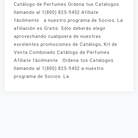
Catálogo de Perfumes Ordena tus Catalogos
llamando al 1(800) 825-9452 Afíliate
fácilmente a nuestro programa de Socios. La
afiliación es Gratis. Sólo deberás elegir
aprovechando cualquiera de nuestras
excelentes promociones de Catálogo, Kit de
Venta Combinado Catálogo de Perfumes
Afíliate fácilmente Ordena tus Catalogos
llamando al 1(800) 825-9452 a nuestro
programa de Socios. La.