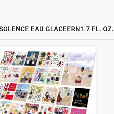
SOLENCE EAU GLACEERN1.7 FL. OZ