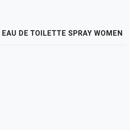
. EAU DE TOILETTE SPRAY WOMEN