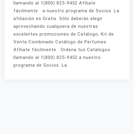
llamando al 1(800) 825-9452 Afíliate
fácilmente a nuestro programa de Socios. La
afiliación es Gratis. Sólo deberás elegir
aprovechando cualquiera de nuestras
excelentes promociones de Catálogo, Kit de
Venta Combinado Catálogo de Perfumes
Afíliate fácilmente Ordena tus Catalogos
llamando al 1(800) 825-9452 a nuestro
programa de Socios. La.