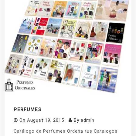
PERFUMES
On
August 19, 2015
By
admin
Catálogo de Perfumes Ordena tus Catalogos