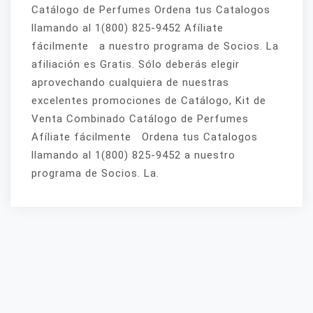
Catálogo de Perfumes Ordena tus Catalogos
llamando al 1(800) 825-9452 Afíliate
fácilmente a nuestro programa de Socios. La
afiliación es Gratis. Sólo deberás elegir
aprovechando cualquiera de nuestras
excelentes promociones de Catálogo, Kit de
Venta Combinado Catálogo de Perfumes
Afíliate fácilmente Ordena tus Catalogos
llamando al 1(800) 825-9452 a nuestro
programa de Socios. La.