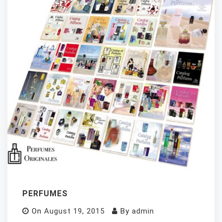
PERFUMES
On
August 19, 2015
By
admin