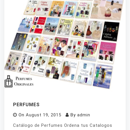
PERFUMES
On
August 19, 2015
By
admin
Catálogo de Perfumes Ordena tus Catalogos