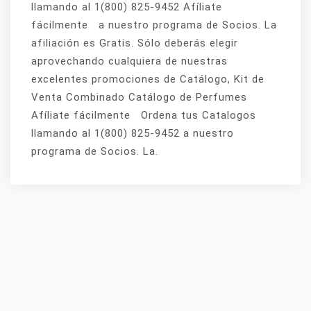
llamando al 1(800) 825-9452 Afíliate
fácilmente a nuestro programa de Socios. La
afiliación es Gratis. Sólo deberás elegir
aprovechando cualquiera de nuestras
excelentes promociones de Catálogo, Kit de
Venta Combinado Catálogo de Perfumes
Afíliate fácilmente Ordena tus Catalogos
llamando al 1(800) 825-9452 a nuestro
programa de Socios. La.