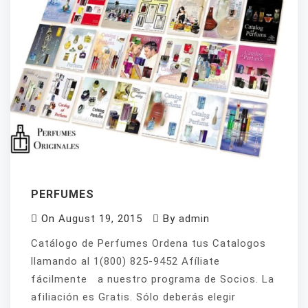
PERFUMES
On
August 19, 2015
By
admin
Catálogo de Perfumes Ordena tus Catalogos
llamando al 1(800) 825-9452 Afíliate
fácilmente a nuestro programa de Socios. La
afiliación es Gratis. Sólo deberás elegir