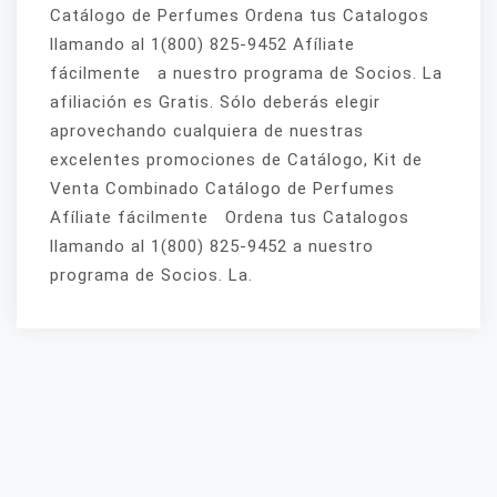
Catálogo de Perfumes Ordena tus Catalogos
llamando al 1(800) 825-9452 Afíliate
fácilmente a nuestro programa de Socios. La
afiliación es Gratis. Sólo deberás elegir
aprovechando cualquiera de nuestras
excelentes promociones de Catálogo, Kit de
Venta Combinado Catálogo de Perfumes
Afíliate fácilmente Ordena tus Catalogos
llamando al 1(800) 825-9452 a nuestro
programa de Socios. La.