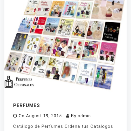
PERFUMES
On
August 19, 2015
By
admin
Catálogo de Perfumes Ordena tus Catalogos