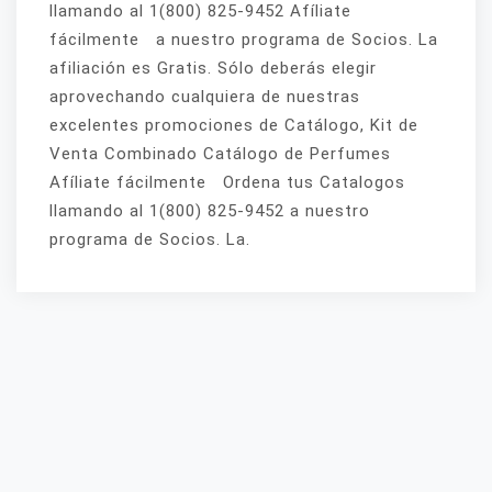
llamando al 1(800) 825-9452 Afíliate
fácilmente a nuestro programa de Socios. La
afiliación es Gratis. Sólo deberás elegir
aprovechando cualquiera de nuestras
excelentes promociones de Catálogo, Kit de
Venta Combinado Catálogo de Perfumes
Afíliate fácilmente Ordena tus Catalogos
llamando al 1(800) 825-9452 a nuestro
programa de Socios. La.