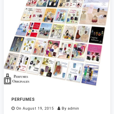
PERFUMES
On
August 19, 2015
By
admin