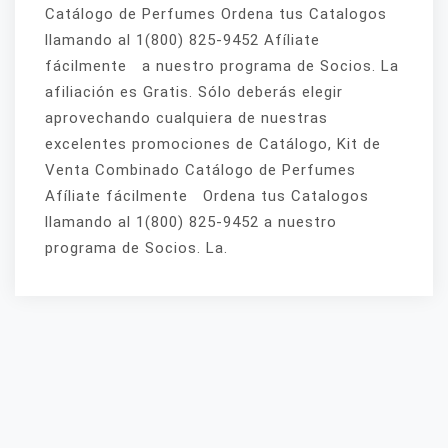
Catálogo de Perfumes Ordena tus Catalogos
llamando al 1(800) 825-9452 Afíliate
fácilmente a nuestro programa de Socios. La
afiliación es Gratis. Sólo deberás elegir
aprovechando cualquiera de nuestras
excelentes promociones de Catálogo, Kit de
Venta Combinado Catálogo de Perfumes
Afíliate fácilmente Ordena tus Catalogos
llamando al 1(800) 825-9452 a nuestro
programa de Socios. La.