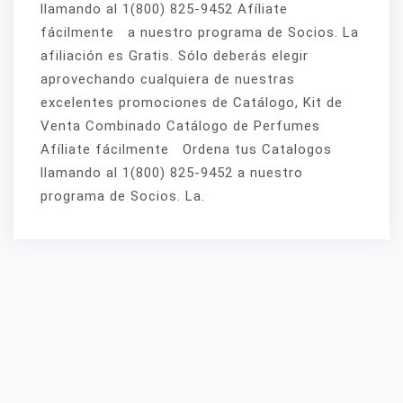
llamando al 1(800) 825-9452 Afíliate
fácilmente a nuestro programa de Socios. La
afiliación es Gratis. Sólo deberás elegir
aprovechando cualquiera de nuestras
excelentes promociones de Catálogo, Kit de
Venta Combinado Catálogo de Perfumes
Afíliate fácilmente Ordena tus Catalogos
llamando al 1(800) 825-9452 a nuestro
programa de Socios. La.