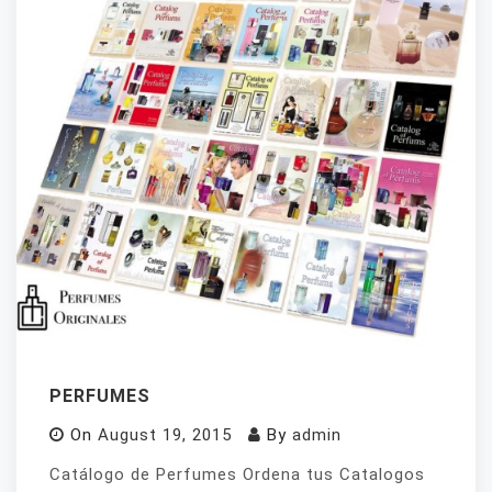
PERFUMES
On
August 19, 2015
By
admin
Catálogo de Perfumes Ordena tus Catalogos