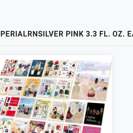
PERIALRNSILVER PINK 3.3 FL. OZ