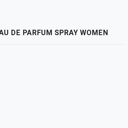
. EAU DE PARFUM SPRAY WOMEN