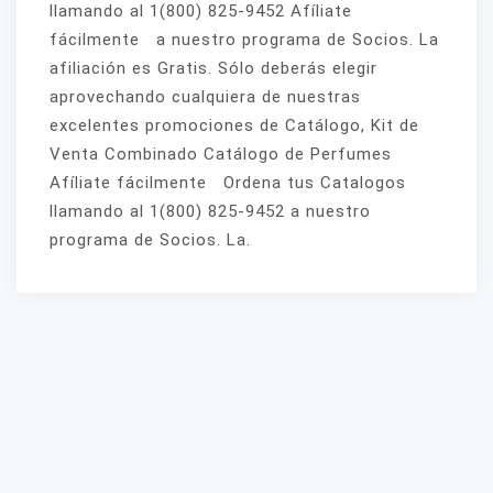
llamando al 1(800) 825-9452 Afíliate
fácilmente a nuestro programa de Socios. La
afiliación es Gratis. Sólo deberás elegir
aprovechando cualquiera de nuestras
excelentes promociones de Catálogo, Kit de
Venta Combinado Catálogo de Perfumes
Afíliate fácilmente Ordena tus Catalogos
llamando al 1(800) 825-9452 a nuestro
programa de Socios. La.