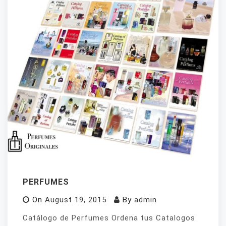
PERFUMES
On
August 19, 2015
By
admin
Catálogo de Perfumes Ordena tus Catalogos