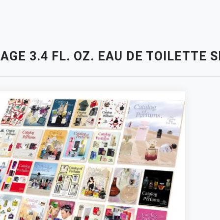
AGE 3.4 FL. OZ. EAU DE TOILETTE