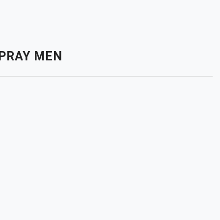
 SPRAY MEN