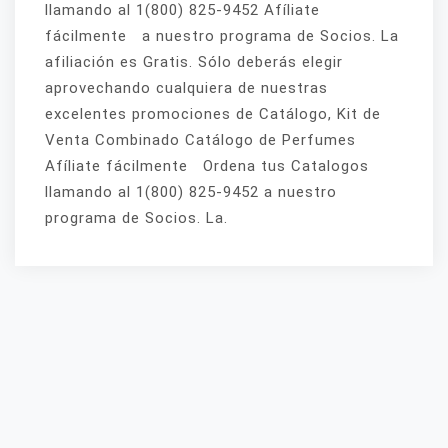
llamando al 1(800) 825-9452 Afíliate
fácilmente a nuestro programa de Socios. La
afiliación es Gratis. Sólo deberás elegir
aprovechando cualquiera de nuestras
excelentes promociones de Catálogo, Kit de
Venta Combinado Catálogo de Perfumes
Afíliate fácilmente Ordena tus Catalogos
llamando al 1(800) 825-9452 a nuestro
programa de Socios. La.