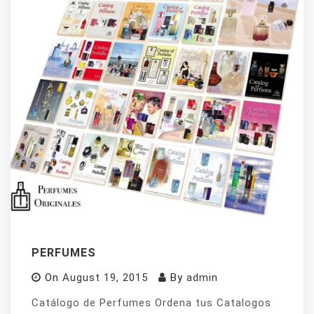
PERFUMES
On
August 19, 2015
By
admin
Catálogo de Perfumes Ordena tus Catalogos