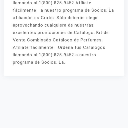
llamando al 1(800) 825-9452 Afíliate
fácilmente a nuestro programa de Socios. La
afiliación es Gratis. Sólo deberás elegir
aprovechando cualquiera de nuestras
excelentes promociones de Catálogo, Kit de
Venta Combinado Catálogo de Perfumes
Afíliate fácilmente Ordena tus Catalogos
llamando al 1(800) 825-9452 a nuestro
programa de Socios. La.