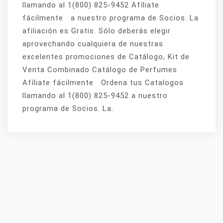
llamando al 1(800) 825-9452 Afíliate
fácilmente a nuestro programa de Socios. La
afiliación es Gratis. Sólo deberás elegir
aprovechando cualquiera de nuestras
excelentes promociones de Catálogo, Kit de
Venta Combinado Catálogo de Perfumes
Afíliate fácilmente Ordena tus Catalogos
llamando al 1(800) 825-9452 a nuestro
programa de Socios. La.