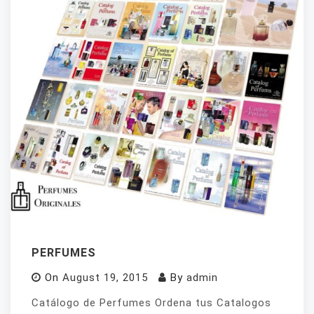
PERFUMES
On
August 19, 2015
By
admin
Catálogo de Perfumes Ordena tus Catalogos