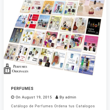
PERFUMES
On
August 19, 2015
By
admin
Catálogo de Perfumes Ordena tus Catalogos