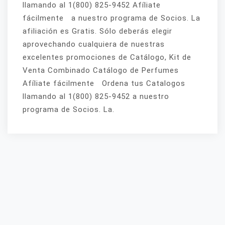
llamando al 1(800) 825-9452 Afíliate
fácilmente a nuestro programa de Socios. La
afiliación es Gratis. Sólo deberás elegir
aprovechando cualquiera de nuestras
excelentes promociones de Catálogo, Kit de
Venta Combinado Catálogo de Perfumes
Afíliate fácilmente Ordena tus Catalogos
llamando al 1(800) 825-9452 a nuestro
programa de Socios. La.