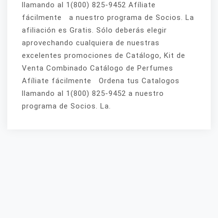
llamando al 1(800) 825-9452 Afíliate
fácilmente a nuestro programa de Socios. La
afiliación es Gratis. Sólo deberás elegir
aprovechando cualquiera de nuestras
excelentes promociones de Catálogo, Kit de
Venta Combinado Catálogo de Perfumes
Afíliate fácilmente Ordena tus Catalogos
llamando al 1(800) 825-9452 a nuestro
programa de Socios. La.