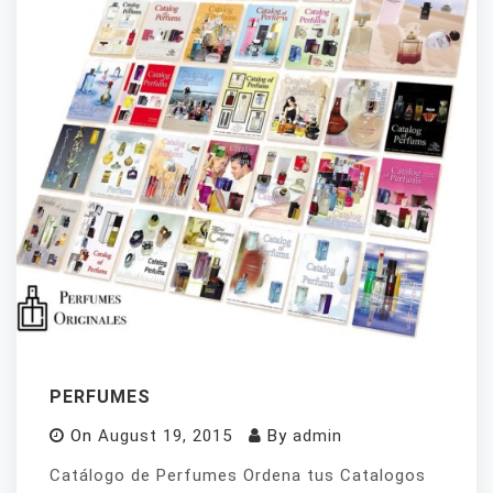
PERFUMES
On
August 19, 2015
By
admin
Catálogo de Perfumes Ordena tus Catalogos