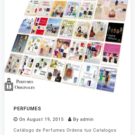
PERFUMES
On
August 19, 2015
By
admin
Catálogo de Perfumes Ordena tus Catalogos