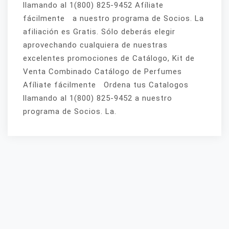
llamando al 1(800) 825-9452 Afíliate
fácilmente a nuestro programa de Socios. La
afiliación es Gratis. Sólo deberás elegir
aprovechando cualquiera de nuestras
excelentes promociones de Catálogo, Kit de
Venta Combinado Catálogo de Perfumes
Afíliate fácilmente Ordena tus Catalogos
llamando al 1(800) 825-9452 a nuestro
programa de Socios. La.