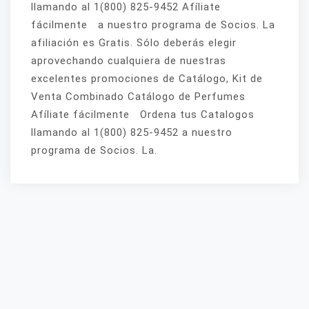
llamando al 1(800) 825-9452 Afíliate
fácilmente a nuestro programa de Socios. La
afiliación es Gratis. Sólo deberás elegir
aprovechando cualquiera de nuestras
excelentes promociones de Catálogo, Kit de
Venta Combinado Catálogo de Perfumes
Afíliate fácilmente Ordena tus Catalogos
llamando al 1(800) 825-9452 a nuestro
programa de Socios. La.