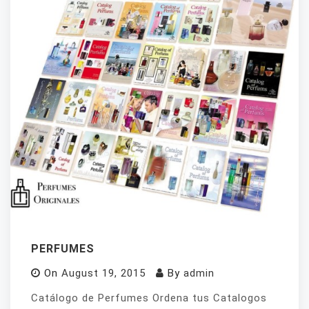
PERFUMES
On
August 19, 2015
By
admin
Catálogo de Perfumes Ordena tus Catalogos