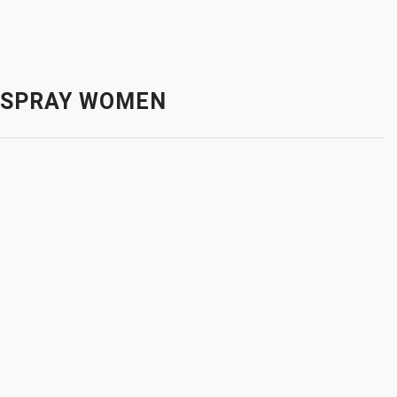
M SPRAY WOMEN