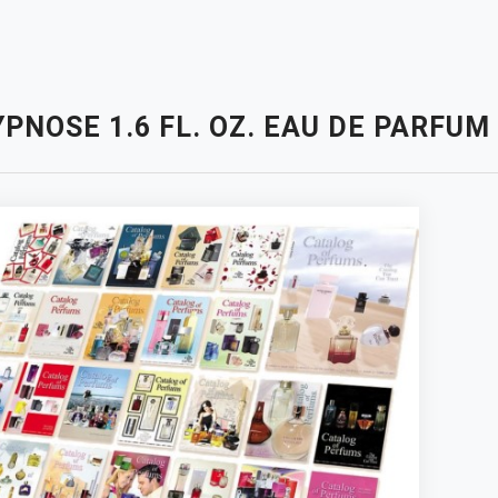
PNOSE 1.6 FL. OZ. EAU DE PARFU