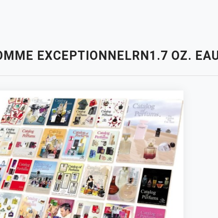
OMME EXCEPTIONNELRN1.7 OZ. EAU