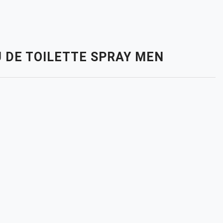
 DE TOILETTE SPRAY MEN