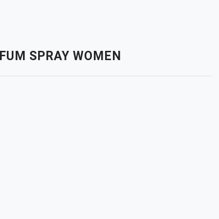
ARFUM SPRAY WOMEN