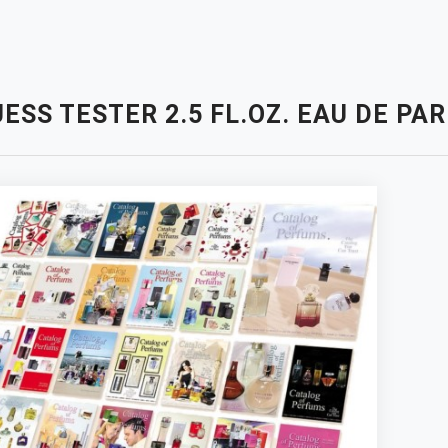
ESS TESTER 2.5 FL.OZ. EAU DE P