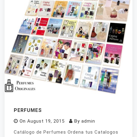
PERFUMES
On
August 19, 2015
By
admin
Catálogo de Perfumes Ordena tus Catalogos