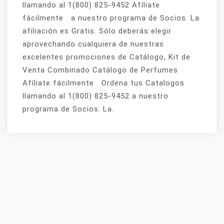
llamando al 1(800) 825-9452 Afíliate
fácilmente a nuestro programa de Socios. La
afiliación es Gratis. Sólo deberás elegir
aprovechando cualquiera de nuestras
excelentes promociones de Catálogo, Kit de
Venta Combinado Catálogo de Perfumes
Afíliate fácilmente Ordena tus Catalogos
llamando al 1(800) 825-9452 a nuestro
programa de Socios. La.