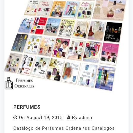
PERFUMES
On
August 19, 2015
By
admin
Catálogo de Perfumes Ordena tus Catalogos