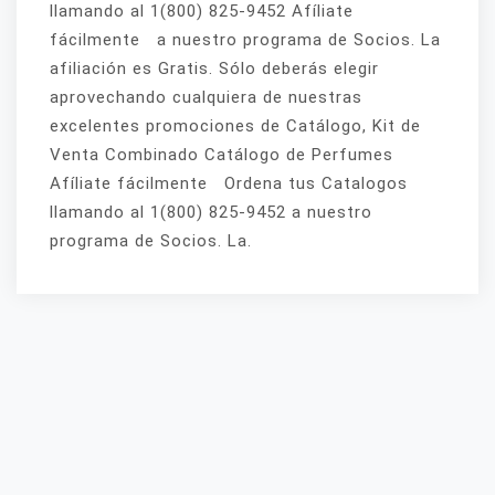
llamando al 1(800) 825-9452 Afíliate
fácilmente a nuestro programa de Socios. La
afiliación es Gratis. Sólo deberás elegir
aprovechando cualquiera de nuestras
excelentes promociones de Catálogo, Kit de
Venta Combinado Catálogo de Perfumes
Afíliate fácilmente Ordena tus Catalogos
llamando al 1(800) 825-9452 a nuestro
programa de Socios. La.