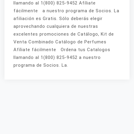
llamando al 1(800) 825-9452 Afíliate
fácilmente a nuestro programa de Socios. La
afiliación es Gratis. Sólo deberás elegir
aprovechando cualquiera de nuestras
excelentes promociones de Catálogo, Kit de
Venta Combinado Catálogo de Perfumes
Afíliate fácilmente Ordena tus Catalogos
llamando al 1(800) 825-9452 a nuestro
programa de Socios. La.