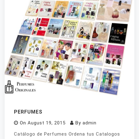
PERFUMES
On
August 19, 2015
By
admin
Catálogo de Perfumes Ordena tus Catalogos