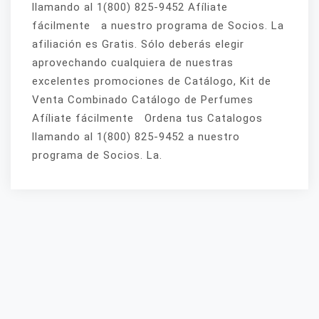
llamando al 1(800) 825-9452 Afíliate
fácilmente a nuestro programa de Socios. La
afiliación es Gratis. Sólo deberás elegir
aprovechando cualquiera de nuestras
excelentes promociones de Catálogo, Kit de
Venta Combinado Catálogo de Perfumes
Afíliate fácilmente Ordena tus Catalogos
llamando al 1(800) 825-9452 a nuestro
programa de Socios. La.