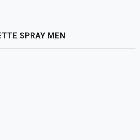
LETTE SPRAY MEN