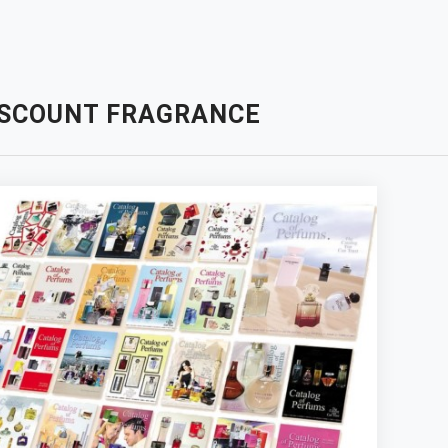
ISCOUNT FRAGRANCE